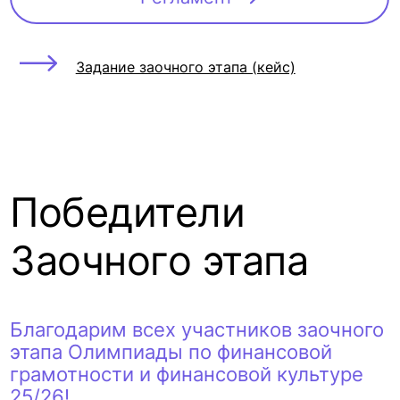
Задание заочного этапа (кейс)
Победители
Заочного этапа
Благодарим всех участников заочного
этапа Олимпиады по финансовой
грамотности и финансовой культуре
25/26!