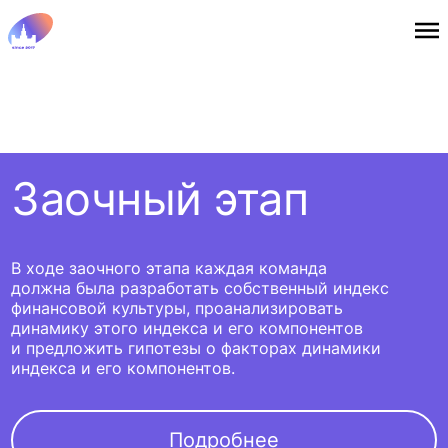
Заочный этап
В ходе заочного этапа каждая команда
должна была разработать собственный индекс
финансовой культуры, проанализировать
динамику этого индекса и его компонентов
и предложить гипотезы о факторах динамики
индекса и его компонентов.
Подробнее