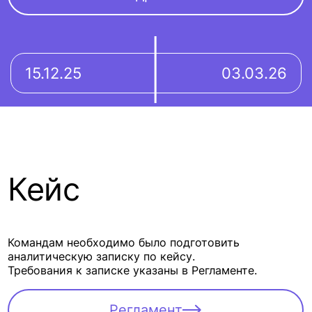
15.12.25
03.03.26
Кейс
Командам необходимо было подготовить
аналитическую записку по кейсу.
Требования к записке указаны в Регламенте.
Регламент