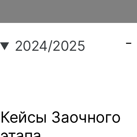
2024/2025
Кейсы Заочного
этапа