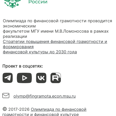
Олимпиада по финансовой грамотности проводится
экономическим
факультетом МГУ имени М.В.Ломоносова в рамках
реализации
Стратегии повышения финансовой грамотности и
формирования
финансовой культуры до 2030 года
Проект в соцсетях:
olymp@fingramota.econ.msu.ru
2017-2026
Олимпиада по финансовой
грамотности и финансовой культуре