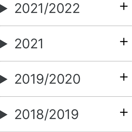
2021/2022
2021
2019/2020
2018/2019