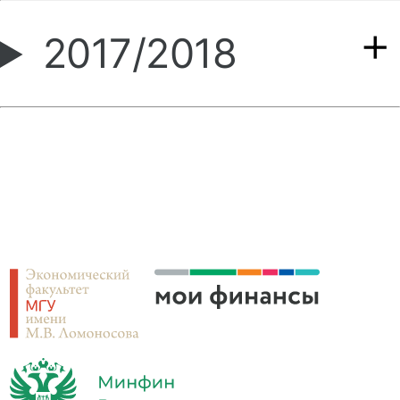
2017/2018