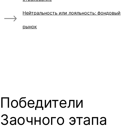
Нейтральность или лояльность: фондовый
рынок
Победители
Заочного этапа