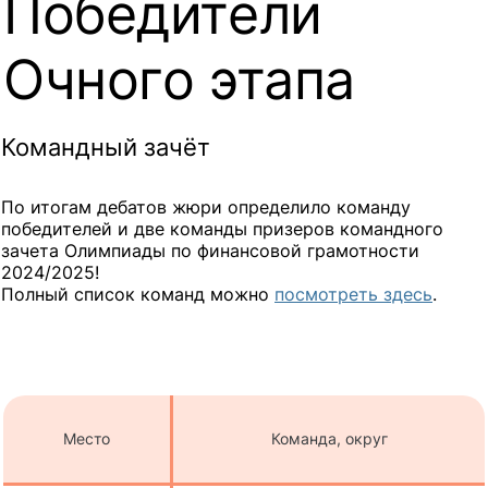
Победители
Очного этапа
Командный зачёт
По итогам дебатов жюри определило команду
победителей и две команды призеров командного
зачета Олимпиады по финансовой грамотности
2024/2025!
Полный список команд можно
посмотреть здесь
.
Место
Команда, округ