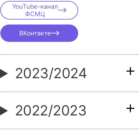
YouTube-канал
ФСМЦ
ВКонтакте
2023/2024
2022/2023