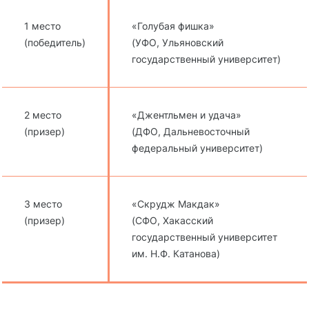
1 место
«Голубая фишка»
(победитель)
(УФО, Ульяновский
государственный университет)
2 место
«Джентльмен и удача»
(призер)
(ДФО, Дальневосточный
федеральный университет)
3 место
«Скрудж Макдак»
(призер)
(СФО, Хакасский
государственный университет
им. Н.Ф. Катанова)