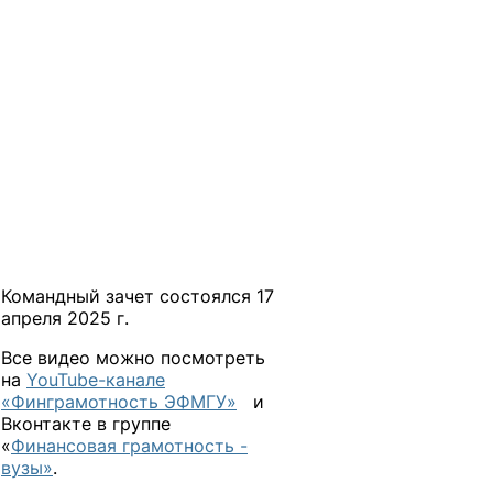
Командный зачет состоялся 17
апреля 2025 г.
Все видео можно посмотреть
на
YouTube-канале
«Финграмотность ЭФМГУ»
и
Вконтакте в группе
«
Финансовая грамотность -
вузы»
.