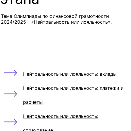
Тема Олимпиады по финансовой грамотности
2024/2025 – «Нейтральность или лояльность».
Нейтральность или лояльность: вклады
Нейтральность или лояльность: платежи и
расчеты
Нейтральность или лояльность:
страхование