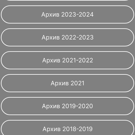
Архив 2023-2024
Архив 2022-2023
Архив 2021-2022
Архив 2021
Архив 2019-2020
Архив 2018-2019