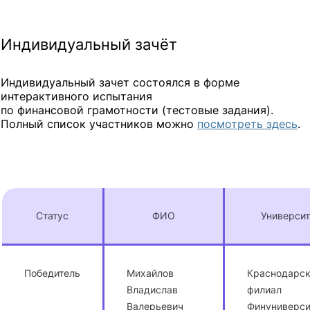
Индивидуальный зачёт
Индивидуальный зачет состоялся в форме
интерактивного испытания
по финансовой грамотности (тестовые задания).
Полный список участников можно
посмотреть здесь
.
Статус
ФИО
Университ
Победитель
Михайлов
Краснодарс
Владислав
филиал
Валерьевич
Финуниверси