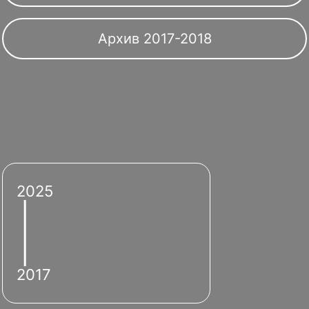
Архив 2017-2018
2025
2017