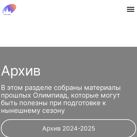
Архив
В этом разделе собраны материалы
прошлых Олимпиад, которые могут
быть полезны при подготовке к
нынешнему сезону
Архив 2024-2025