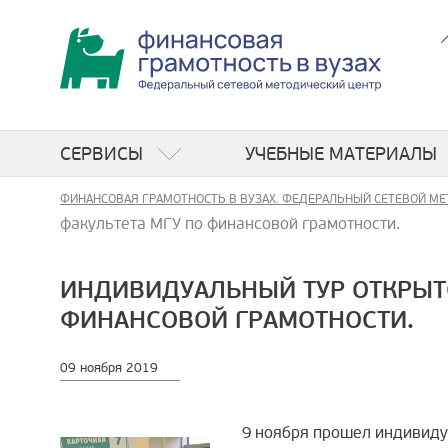
СЕРВИСЫ
УЧЕБНЫЕ МАТЕРИАЛЫ
ФИНАНСОВАЯ ГРАМОТНОСТЬ В ВУЗАХ. ФЕДЕРАЛЬНЫЙ СЕТЕВОЙ МЕ
факультета МГУ по финансовой грамотности.
ИНДИВИДУАЛЬНЫЙ ТУР ОТКРЫТ
ФИНАНСОВОЙ ГРАМОТНОСТИ.
09 ноября 2019
9 ноября прошел индивиду