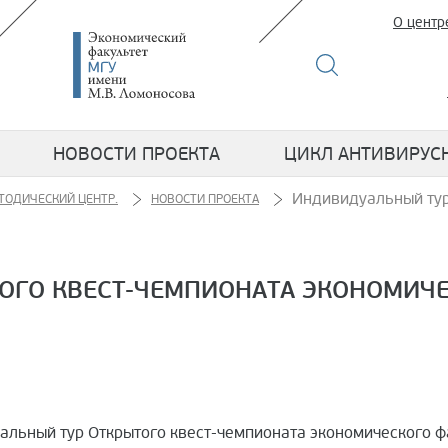
О центр
НОВОСТИ ПРОЕКТА
ЦИКЛ АНТИВИРУС
Индивидуальный тур
ТОДИЧЕСКИЙ ЦЕНТР.
НОВОСТИ ПРОЕКТА
ОГО КВЕСТ-ЧЕМПИОНАТА ЭКОНОМИЧЕ
альный тур Открытого квест-чемпионата экономического ф