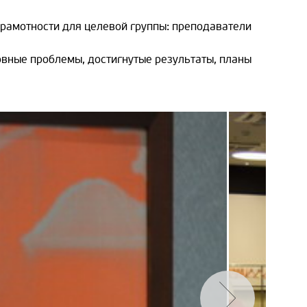
рамотности для целевой группы: преподаватели
вные проблемы, достигнутые результаты, планы