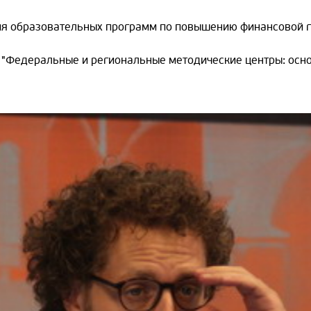
я образовательных программ по повышению финансовой г
 "Федеральные и региональные методические центры: осно