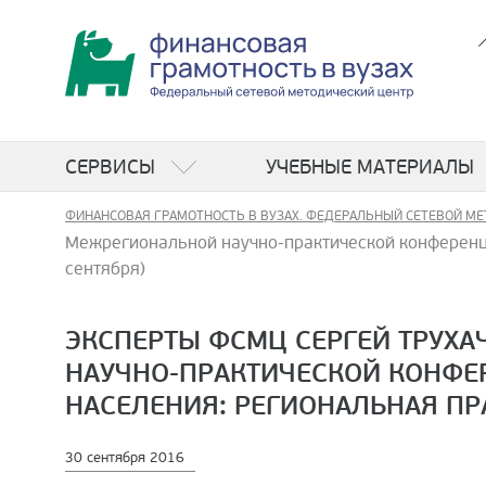
СЕРВИСЫ
УЧЕБНЫЕ МАТЕРИАЛЫ
ФИНАНСОВАЯ ГРАМОТНОСТЬ В ВУЗАХ. ФЕДЕРАЛЬНЫЙ СЕТЕВОЙ МЕ
Межрегиональной научно-практической конференци
сентября)
ЭКСПЕРТЫ ФСМЦ СЕРГЕЙ ТРУХА
НАУЧНО-ПРАКТИЧЕСКОЙ КОНФЕ
НАСЕЛЕНИЯ: РЕГИОНАЛЬНАЯ ПРА
30 сентября 2016