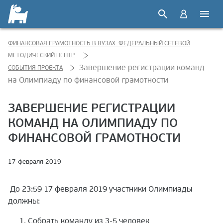
ФИНАНСОВАЯ ГРАМОТНОСТЬ В ВУЗАХ. ФЕДЕРАЛЬНЫЙ СЕТЕВОЙ
МЕТОДИЧЕСКИЙ ЦЕНТР.
Завершение регистрации команд
СОБЫТИЯ ПРОЕКТА
на Олимпиаду по финансовой грамотности
ЗАВЕРШЕНИЕ РЕГИСТРАЦИИ
КОМАНД НА ОЛИМПИАДУ ПО
ФИНАНСОВОЙ ГРАМОТНОСТИ
17 февраля 2019
До 23:59 17 февраля 2019 участники Олимпиады
должны:
Собрать команду из 3-5 человек