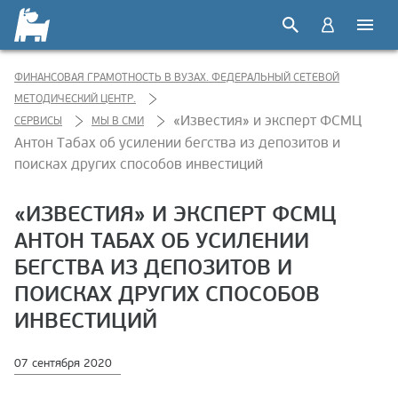
ФИНАНСОВАЯ ГРАМОТНОСТЬ В ВУЗАХ. ФЕДЕРАЛЬНЫЙ СЕТЕВОЙ
МЕТОДИЧЕСКИЙ ЦЕНТР.
«Известия» и эксперт ФСМЦ
СЕРВИСЫ
МЫ В СМИ
Антон Табах об усилении бегства из депозитов и
поисках других способов инвестиций
«ИЗВЕСТИЯ» И ЭКСПЕРТ ФСМЦ
АНТОН ТАБАХ ОБ УСИЛЕНИИ
БЕГСТВА ИЗ ДЕПОЗИТОВ И
ПОИСКАХ ДРУГИХ СПОСОБОВ
ИНВЕСТИЦИЙ
07 сентября 2020