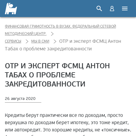
ФИНАНСОВАЯ ГРАМОТНОСТЬ В ВУЗАХ. ФЕДЕРАЛЬНЫЙ СЕТЕВОЙ
МЕТОДИЧЕСКИЙ ЦЕНТР.
ОТР и эксперт ФСМЦ Антон
СЕРВИСЫ
МЫ В СМИ
Табах о проблеме закредитованности
ОТР И ЭКСПЕРТ ФСМЦ АНТОН
ТАБАХ О ПРОБЛЕМЕ
ЗАКРЕДИТОВАННОСТИ
26 августа 2020
Кредиты берут практически все по доходам, просто
верхушка по доходам берет ипотеку, это тоже кредит,
или автокредит. Это хорошие кредиты, не «токсичные».