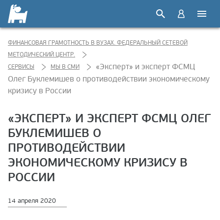
ФИНАНСОВАЯ ГРАМОТНОСТЬ В ВУЗАХ. ФЕДЕРАЛЬНЫЙ СЕТЕВОЙ
МЕТОДИЧЕСКИЙ ЦЕНТР.
«Эксперт» и эксперт ФСМЦ
СЕРВИСЫ
МЫ В СМИ
Олег Буклемишев о противодействии экономическому
кризису в России
«ЭКСПЕРТ» И ЭКСПЕРТ ФСМЦ ОЛЕГ
БУКЛЕМИШЕВ О
ПРОТИВОДЕЙСТВИИ
ЭКОНОМИЧЕСКОМУ КРИЗИСУ В
РОССИИ
14 апреля 2020