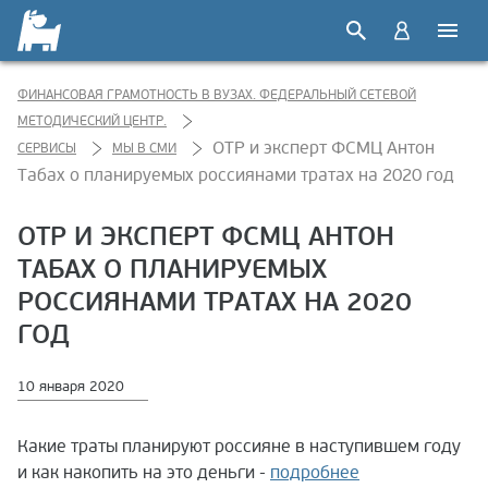
ФИНАНСОВАЯ ГРАМОТНОСТЬ В ВУЗАХ. ФЕДЕРАЛЬНЫЙ СЕТЕВОЙ
МЕТОДИЧЕСКИЙ ЦЕНТР.
ОТР и эксперт ФСМЦ Антон
СЕРВИСЫ
МЫ В СМИ
Табах о планируемых россиянами тратах на 2020 год
ОТР И ЭКСПЕРТ ФСМЦ АНТОН
ТАБАХ О ПЛАНИРУЕМЫХ
РОССИЯНАМИ ТРАТАХ НА 2020
ГОД
10 января 2020
Какие траты планируют россияне в наступившем году
и как накопить на это деньги -
подробнее