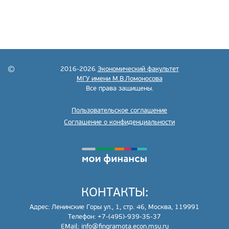
2016-2026
Экономический факультет
МГУ имени М.В.Ломоносова
Все права защищены.
Пользовательское соглашение
Соглашение о конфиденциальности
КОНТАКТЫ:
Адрес: Ленинские Горы ул., 1, стр. 46, Москва, 119991
Телефон: +7-(495)-939-35-37
EMail:
info@fingramota.econ.msu.ru