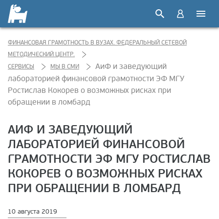
ФИНАНСОВАЯ ГРАМОТНОСТЬ В ВУЗАХ. ФЕДЕРАЛЬНЫЙ СЕТЕВОЙ
МЕТОДИЧЕСКИЙ ЦЕНТР.
АиФ и заведующий
СЕРВИСЫ
МЫ В СМИ
лабораторией финансовой грамотности ЭФ МГУ
Ростислав Кокорев о возможных рисках при
обращении в ломбард
АИФ И ЗАВЕДУЮЩИЙ
ЛАБОРАТОРИЕЙ ФИНАНСОВОЙ
ГРАМОТНОСТИ ЭФ МГУ РОСТИСЛАВ
КОКОРЕВ О ВОЗМОЖНЫХ РИСКАХ
ПРИ ОБРАЩЕНИИ В ЛОМБАРД
10 августа 2019