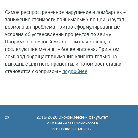
Самое распространённое нарушение в ломбардах –
занижение стоимости принимаемых вещей. Другая
возможная проблема – хитро сформулированные
условия об установлении процентов по займу.
Например, в первый месяц – низкая ставка, в
последующие месяцы – более высокая. При этом
ломбард обращает внимание клиента только на
выгодные для него проценты, и потом рост ставки
становится сюрпризом -
подробнее
2016-2026
Экономический факультет
МГУ имени М.В.Ломоносова
Все права защищены.