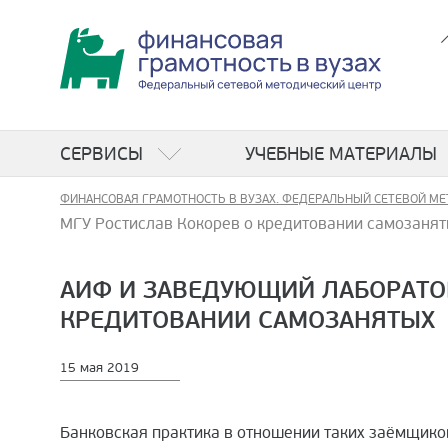
СЕРВИСЫ
УЧЕБНЫЕ МАТЕРИАЛЫ
ФИНАНСОВАЯ ГРАМОТНОСТЬ В ВУЗАХ. ФЕДЕРАЛЬНЫЙ СЕТЕВОЙ МЕ
МГУ Ростислав Кокорев о кредитовании самозаня
АИФ И ЗАВЕДУЮЩИЙ ЛАБОРАТО
КРЕДИТОВАНИИ САМОЗАНЯТЫХ
15 мая 2019
Банковская практика в отношении таких заёмщиков