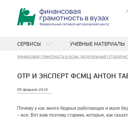
СЕРВИСЫ
УЧЕБНЫЕ МАТЕРИАЛЫ
ФИНАНСОВАЯ ГРАМОТНОСТЬ В ВУЗАХ. ФЕДЕРАЛЬНЫЙ СЕТЕВОЙ МЕ
ОТР И ЭКСПЕРТ ФСМЦ АНТОН ТА
09 февраля 2019
Почему у нас много бедных работающих и мало бед
– все. Вот вам поэтому старики, которые, как сказ