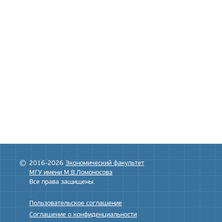
2016-2026
Экономический факультет
МГУ имени М.В.Ломоносова
Все права защищены.
Пользовательское соглашение
Соглашение о конфиденциальности