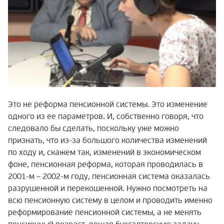
Это не реформа пенсионной системы. Это изменение
одного из ее параметров. И, собственно говоря, что
следовало бы сделать, поскольку уже можно
признать, что из-за большого количества изменений
по ходу и, скажем так, изменений в экономическом
фоне, пенсионная реформа, которая проводилась в
2001-м – 2002-м году, пенсионная система оказалась
разрушенной и перекошенной. Нужно посмотреть на
всю пенсионную систему в целом и проводить именно
реформирование пенсионной системы, а не менять