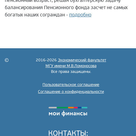
пенсионный возраст, решая бухгалтерскую задачу
балансирования Пенсионного фонда засчет не самых
богатых наших сограждан -
подробно
2016-2026
Экономический факультет
МГУ имени М.В.Ломоносова
Все права защищены.
Пользовательское соглашение
Соглашение о конфиденциальности
КОНТАКТЫ: