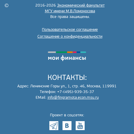
2016-2026
Экономический факультет
МГУ имени М.В.Ломоносова
Все права защищены.
Пользовательское соглашение
Соглашение о конфиденциальности
КОНТАКТЫ:
Адрес: Ленинские Горы ул., 1, стр. 46, Москва, 119991
Телефон: +7-(495)-939-35-37
EMail:
info@fingramota.econ.msu.ru
Проект в соцсетях: