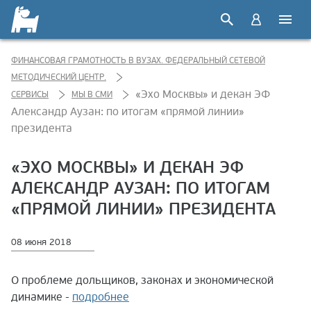
ФИНАНСОВАЯ ГРАМОТНОСТЬ В ВУЗАХ. ФЕДЕРАЛЬНЫЙ СЕТЕВОЙ
МЕТОДИЧЕСКИЙ ЦЕНТР.
«Эхо Москвы» и декан ЭФ
СЕРВИСЫ
МЫ В СМИ
Александр Аузан: по итогам «прямой линии»
президента
«ЭХО МОСКВЫ» И ДЕКАН ЭФ
АЛЕКСАНДР АУЗАН: ПО ИТОГАМ
«ПРЯМОЙ ЛИНИИ» ПРЕЗИДЕНТА
08 июня 2018
О проблеме дольщиков, законах и экономической
динамике -
подробнее