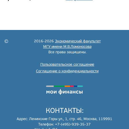
2016-2026
Экономический факультет
МГУ имени М.В.Ломоносова
Все права защищены.
Пользовательское соглашение
Соглашение о конфиденциальности
КОНТАКТЫ:
Адрес: Ленинские Горы ул., 1, стр. 46, Москва, 119991
Телефон: +7-(495)-939-35-37