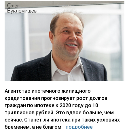
Агентство ипотечного жилищного
кредитования прогнозирует рост долгов
граждан по ипотеке к 2020 году до 10
триллионов рублей. Это вдвое больше, чем
сейчас. Станет ли ипотека при таких условиях
бременем, а не благом -
подробнее