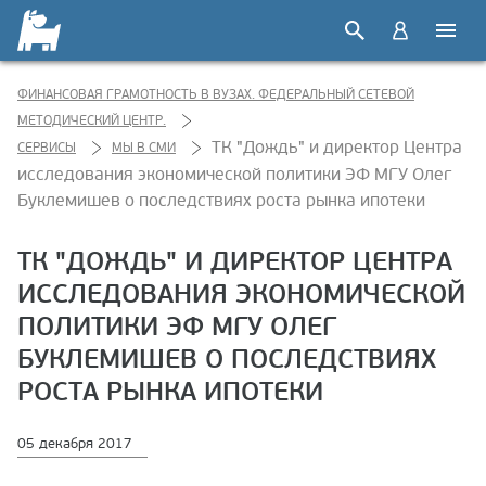
ФИНАНСОВАЯ ГРАМОТНОСТЬ В ВУЗАХ. ФЕДЕРАЛЬНЫЙ СЕТЕВОЙ
МЕТОДИЧЕСКИЙ ЦЕНТР.
ТК "Дождь" и директор Центра
СЕРВИСЫ
МЫ В СМИ
исследования экономической политики ЭФ МГУ Олег
Буклемишев о последствиях роста рынка ипотеки
ТК "ДОЖДЬ" И ДИРЕКТОР ЦЕНТРА
ИССЛЕДОВАНИЯ ЭКОНОМИЧЕСКОЙ
ПОЛИТИКИ ЭФ МГУ ОЛЕГ
БУКЛЕМИШЕВ О ПОСЛЕДСТВИЯХ
РОСТА РЫНКА ИПОТЕКИ
05 декабря 2017