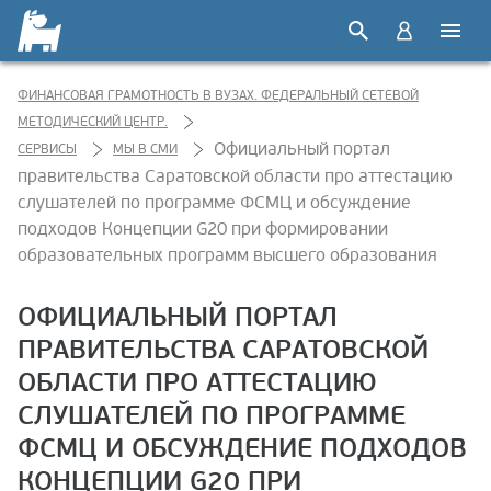
ФИНАНСОВАЯ ГРАМОТНОСТЬ В ВУЗАХ. ФЕДЕРАЛЬНЫЙ СЕТЕВОЙ
МЕТОДИЧЕСКИЙ ЦЕНТР.
Официальный портал
СЕРВИСЫ
МЫ В СМИ
правительства Саратовской области про аттестацию
слушателей по программе ФСМЦ и обсуждение
подходов Концепции G20 при формировании
образовательных программ высшего образования
ОФИЦИАЛЬНЫЙ ПОРТАЛ
ПРАВИТЕЛЬСТВА САРАТОВСКОЙ
ОБЛАСТИ ПРО АТТЕСТАЦИЮ
СЛУШАТЕЛЕЙ ПО ПРОГРАММЕ
ФСМЦ И ОБСУЖДЕНИЕ ПОДХОДОВ
КОНЦЕПЦИИ G20 ПРИ