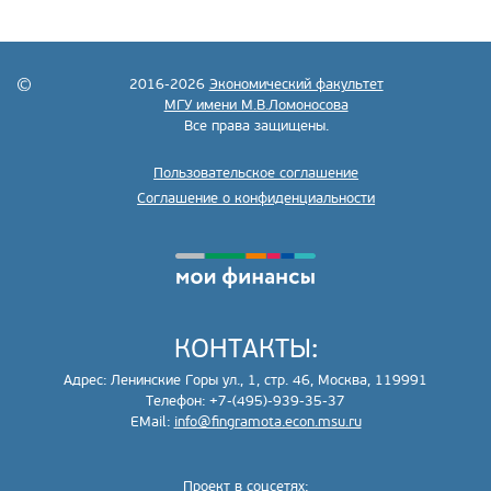
2016-2026
Экономический факультет
МГУ имени М.В.Ломоносова
Все права защищены.
Пользовательское соглашение
Соглашение о конфиденциальности
КОНТАКТЫ:
Адрес: Ленинские Горы ул., 1, стр. 46, Москва, 119991
Телефон: +7-(495)-939-35-37
EMail:
info@fingramota.econ.msu.ru
Проект в соцсетях: