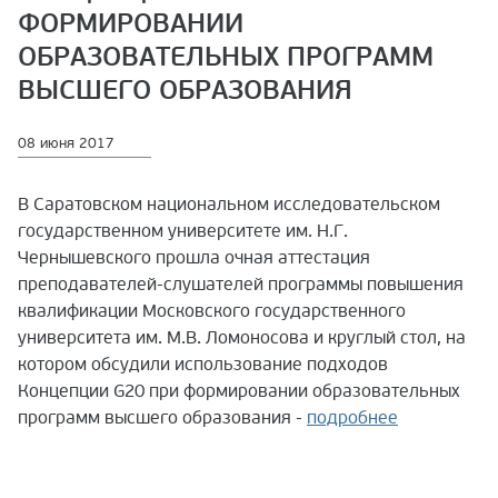
ФОРМИРОВАНИИ
ОБРАЗОВАТЕЛЬНЫХ ПРОГРАММ
ВЫСШЕГО ОБРАЗОВАНИЯ
08 июня 2017
В Саратовском национальном исследовательском
государственном университете им. Н.Г.
Чернышевскогo прошла очная аттестация
преподавателей-слушателей программы повышения
квалификации Московского государственного
университета им. М.В. Ломоносова и круглый стол, на
котором обсудили использование подходов
Концепции G20 при формировании образовательных
программ высшего образования -
подробнее