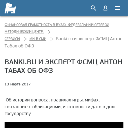
ФИНАНСОВАЯ ГРАМОТНОСТЬ В ВУЗАХ. ФЕДЕРАЛЬНЫЙ СЕТЕВОЙ
МЕТОДИЧЕСКИЙ ЦЕНТР.
Banki.ru и эксперт ФСМЦ Антон
СЕРВИСЫ
МЫ В СМИ
Табах об ОФЗ
BANKI.RU И ЭКСПЕРТ ФСМЦ АНТОН
ТАБАХ ОБ ОФЗ
13 марта 2017
Об истории вопроса, правилах игры, мифах,
связанные с облигациями, и готовности дать в долг
государству