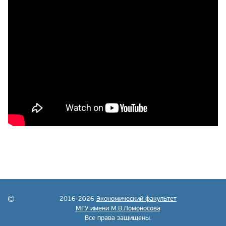
2016-2026
Экономический факультет
МГУ имени М.В.Ломоносова
Все права защищены.