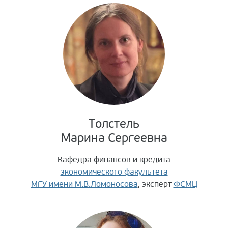
Толстель
Марина Сергеевна
Кафедра финансов и кредита
экономического факультета
МГУ имени М.В.Ломоносова
, эксперт
ФСМЦ