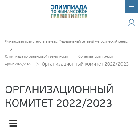
Финансовая грамотность в вузах. Федеральный сетевой методический центр.
Олимпиада по финансовой грамотности
Организаторы и жюри
Организационный комитет 2022/2023
Архив 2022/2023
ОРГАНИЗАЦИОННЫЙ
КОМИТЕТ 2022/2023
Жюри 2022/2023