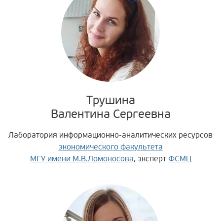
Трушина
Валентина Сергеевна
Лаборатория информационно-аналитических ресурсов
экономического факультета
МГУ имени М.В.Ломоносова
, эксперт
ФСМЦ