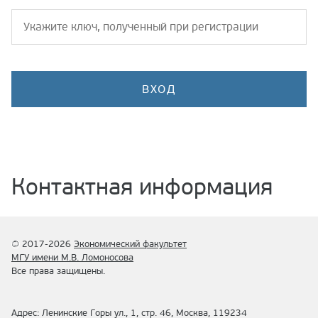
Контактная информация
© 2017-2026
Экономический факультет
МГУ имени М.В. Ломоносова
Все права защищены.
Адрес: Ленинские Горы ул., 1, стр. 46, Москва, 119234