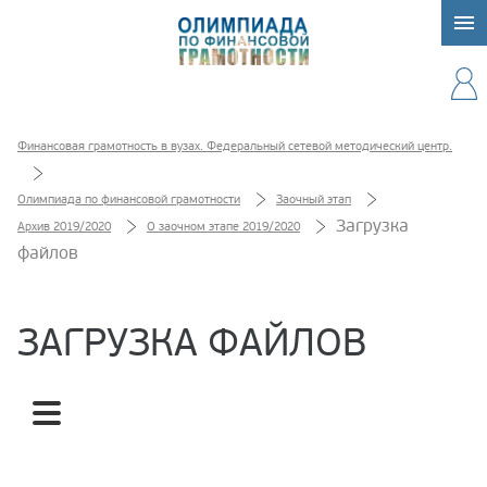
Финансовая грамотность в вузах. Федеральный сетевой методический центр.
Олимпиада по финансовой грамотности
Заочный этап
Загрузка
Архив 2019/2020
О заочном этапе 2019/2020
файлов
ЗАГРУЗКА ФАЙЛОВ
Загрузка файлов