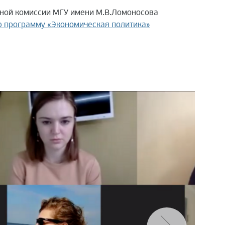
ной комиссии МГУ имени М.В.Ломоносова
ю программу «Экономическая политика»