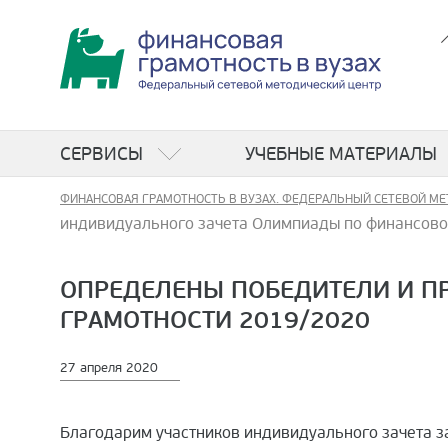
СЕРВИСЫ
УЧЕБНЫЕ МАТЕРИАЛЫ
ФИНАНСОВАЯ ГРАМОТНОСТЬ В ВУЗАХ. ФЕДЕРАЛЬНЫЙ СЕТЕВОЙ МЕ
индивидуального зачета Олимпиады по финансово
ОПРЕДЕЛЕНЫ ПОБЕДИТЕЛИ И П
ГРАМОТНОСТИ 2019/2020
27 апреля 2020
Благодарим участников индивидуального зачета за