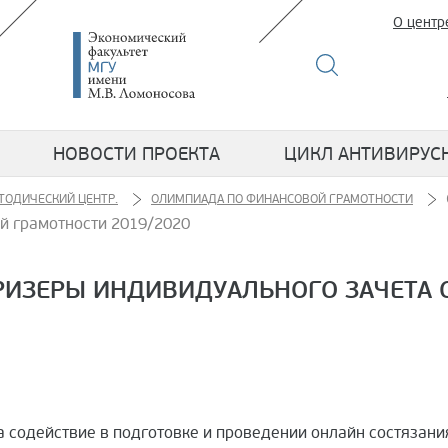
О центр
НОВОСТИ ПРОЕКТА
ЦИКЛ АНТИВИРУС
ТОДИЧЕСКИЙ ЦЕНТР.
ОЛИМПИАДА ПО ФИНАНСОВОЙ ГРАМОТНОСТИ
й грамотности 2019/2020
РИЗЕРЫ ИНДИВИДУАЛЬНОГО ЗАЧЕТА
 содействие в подготовке и проведении онлайн состязани