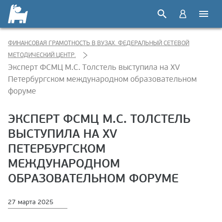
ФИНАНСОВАЯ ГРАМОТНОСТЬ В ВУЗАХ. ФЕДЕРАЛЬНЫЙ СЕТЕВОЙ
МЕТОДИЧЕСКИЙ ЦЕНТР.
Эксперт ФСМЦ М.С. Толстель выступила на XV
Петербургском международном образовательном
форуме
ЭКСПЕРТ ФСМЦ М.С. ТОЛСТЕЛЬ
ВЫСТУПИЛА НА XV
ПЕТЕРБУРГСКОМ
МЕЖДУНАРОДНОМ
ОБРАЗОВАТЕЛЬНОМ ФОРУМЕ
27 марта 2025