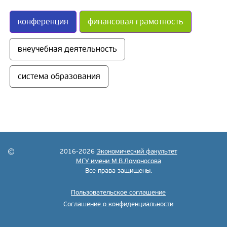
конференция
финансовая грамотность
внеучебная деятельность
система образования
2016-2026
Экономический факультет
МГУ имени М.В.Ломоносова
Все права защищены.
Пользовательское соглашение
Соглашение о конфиденциальности