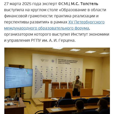
27 марта 2025 года эксперт ФСМЦ
М.С. Толстель
выступила на круглом столе «Образование в области
финансовой грамотности: практика реализации и
перспективы развития» в рамках
XV Петербургского
международного образовательного форума
,
организатором которого выступил Институт экономики
и управления РГПУ им. А. И. Герцена.