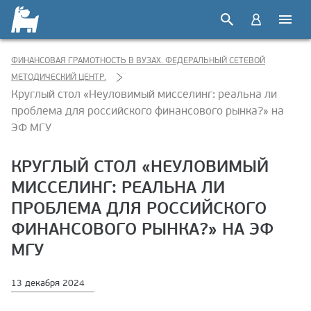
ФИНАНСОВАЯ ГРАМОТНОСТЬ В ВУЗАХ. ФЕДЕРАЛЬНЫЙ СЕТЕВОЙ
МЕТОДИЧЕСКИЙ ЦЕНТР.
Круглый стол «Неуловимый мисселинг: реальна ли
проблема для российского финансового рынка?» на
ЭФ МГУ
КРУГЛЫЙ СТОЛ «НЕУЛОВИМЫЙ
МИССЕЛИНГ: РЕАЛЬНА ЛИ
ПРОБЛЕМА ДЛЯ РОССИЙСКОГО
ФИНАНСОВОГО РЫНКА?» НА ЭФ
МГУ
13 декабря 2024