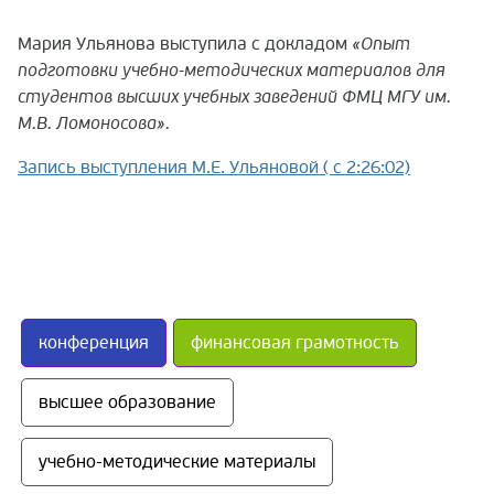
Мария Ульянова выступила с докладом
«Опыт
подготовки учебно-методических материалов для
студентов высших учебных заведений ФМЦ МГУ им.
М.В. Ломоносова».
Запись выступления М.Е. Ульяновой ( с 2:26:02)
конференция
финансовая грамотность
высшее образование
учебно-методические материалы