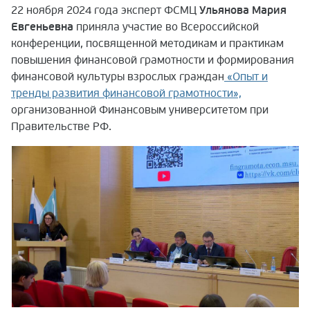
22 ноября 2024 года эксперт ФСМЦ
Ульянова Мария
Евгеньевна
приняла участие во Всероссийской
конференции, посвященной методикам и практикам
повышения финансовой грамотности и формирования
финансовой культуры взрослых граждан
«Опыт и
тренды развития финансовой грамотности»,
организованной Финансовым университетом при
Правительстве РФ.