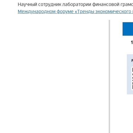
Научный сотрудник лаборатории финансовой грам
Международном форуме «Тренды экономического 