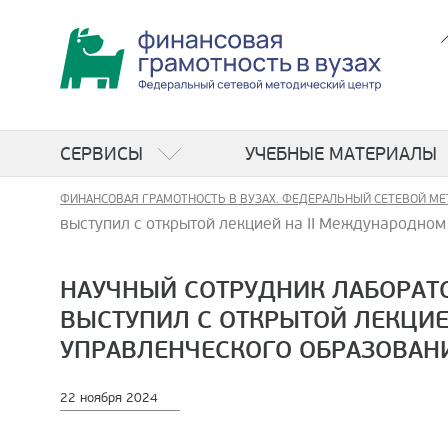
СЕРВИСЫ
УЧЕБНЫЕ МАТЕРИАЛЫ
ФИНАНСОВАЯ ГРАМОТНОСТЬ В ВУЗАХ. ФЕДЕРАЛЬНЫЙ СЕТЕВОЙ МЕ
выступил с открытой лекцией на II Международном
НАУЧНЫЙ СОТРУДНИК ЛАБОРАТ
ВЫСТУПИЛ С ОТКРЫТОЙ ЛЕКЦИ
УПРАВЛЕНЧЕСКОГО ОБРАЗОВАНИ
22 ноября 2024