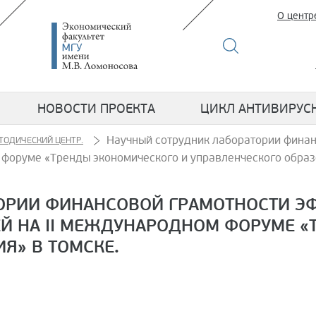
О центр
НОВОСТИ ПРОЕКТА
ЦИКЛ АНТИВИРУС
Научный сотрудник лаборатории фина
ТОДИЧЕСКИЙ ЦЕНТР.
 форуме «Тренды экономического и управленческого образ
ОРИИ ФИНАНСОВОЙ ГРАМОТНОСТИ ЭФ
ЕЙ НА II МЕЖДУНАРОДНОМ ФОРУМЕ 
Я» В ТОМСКЕ.