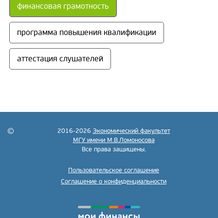
финансовая грамотность
программа повышения квалификации
аттестация слушателей
2016-2026
Экономический факультет
МГУ имени М.В.Ломоносова
Все права защищены.
Пользовательское соглашение
Соглашение о конфиденциальности