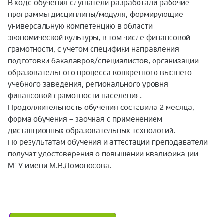
В ходе обучения слушатели разработали рабочие
программы дисциплины/модуля, формирующие
универсальную компетенцию в области
экономической культуры, в том числе финансовой
грамотности, с учетом специфики направления
подготовки бакалавров/специалистов, организации
образовательного процесса конкретного высшего
учебного заведения, регионального уровня
финансовой грамотности населения.
Продолжительность обучения составила 2 месяца,
форма обучения – заочная с применением
дистанционных образовательных технологий.
По результатам обучения и аттестации преподаватели
получат удостоверения о повышении квалификации
МГУ имени М.В.Ломоносова.