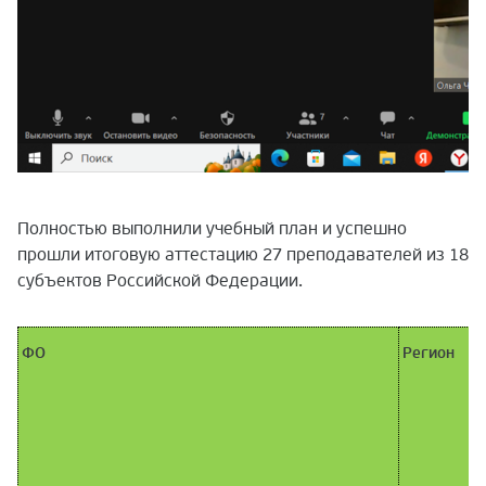
Полностью выполнили учебный план и успешно
прошли итоговую аттестацию 27 преподавателей из 18
субъектов Российской Федерации.
ФО
Регион