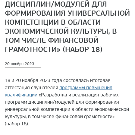
ДИСЦИПЛИН/МОДУЛЕЙ ДЛЯ
ФОРМИРОВАНИЯ УНИВЕРСАЛЬНОЙ
КОМПЕТЕНЦИИ В ОБЛАСТИ
ЭКОНОМИЧЕСКОЙ КУЛЬТУРЫ, В
ТОМ ЧИСЛЕ ФИНАНСОВОЙ
ГРАМОТНОСТИ» (НАБОР 18)
20 ноября 2023
18 и 20 ноября 2023 года состоялась итоговая
аттестация слушателей
программы повышения
квалификации
«Разработка и реализация рабочих
программ дисциплин/модулей для формирования
универсальной компетенции в области экономической
культуры, в том числе финансовой грамотности»
(набор 18).