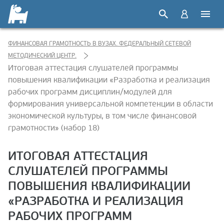
ФИНАНСОВАЯ ГРАМОТНОСТЬ В ВУЗАХ. ФЕДЕРАЛЬНЫЙ СЕТЕВОЙ
МЕТОДИЧЕСКИЙ ЦЕНТР.
Итоговая аттестация слушателей программы
повышения квалификации «Разработка и реализация
рабочих программ дисциплин/модулей для
формирования универсальной компетенции в области
экономической культуры, в том числе финансовой
грамотности» (набор 18)
ИТОГОВАЯ АТТЕСТАЦИЯ
СЛУШАТЕЛЕЙ ПРОГРАММЫ
ПОВЫШЕНИЯ КВАЛИФИКАЦИИ
«РАЗРАБОТКА И РЕАЛИЗАЦИЯ
РАБОЧИХ ПРОГРАММ