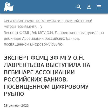
ФИНАНСОВАЯ ГРАМОТНОСТЬ В ВУЗАХ. ФЕДЕРАЛЬНЫЙ СЕТЕВОЙ
МЕТОДИЧЕСКИЙ ЦЕНТР.
Эксперт ФСМЦ ЭФ МГУ О.Н. Лаврентьева выступила на
вебинаре Ассоциации российских банков,
посвященном цифровому рублю
ЭКСПЕРТ ФСМЦ ЭФ МГУ О.Н.
ЛАВРЕНТЬЕВА ВЫСТУПИЛА НА
ВЕБИНАРЕ АССОЦИАЦИИ
РОССИЙСКИХ БАНКОВ,
ПОСВЯЩЕННОМ ЦИФРОВОМУ
РУБЛЮ
26 октября 2023