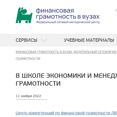
СЕРВИСЫ
УЧЕБНЫЕ МАТЕРИАЛЫ
ФИНАНСОВАЯ ГРАМОТНОСТЬ В ВУЗАХ. ФЕДЕРАЛЬНЫЙ СЕТЕВОЙ МЕ
грамотности
В ШКОЛЕ ЭКОНОМИКИ И МЕНЕД
ГРАМОТНОСТИ
11 ноября 2022
Центр компетенций по финансовой грамотности Д