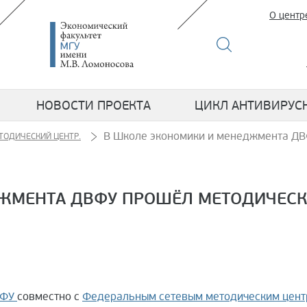
О центр
НОВОСТИ ПРОЕКТА
ЦИКЛ АНТИВИРУС
В Школе экономики и менеджмента ДВ
ТОДИЧЕСКИЙ ЦЕНТР.
ЖМЕНТА ДВФУ ПРОШЁЛ МЕТОДИЧЕСК
ВФУ
совместно с
Федеральным сетевым методическим цент