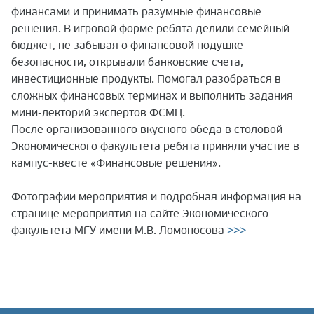
финансами и принимать разумные финансовые
решения. В игровой форме ребята делили семейный
бюджет, не забывая о финансовой подушке
безопасности, открывали банковские счета,
инвестиционные продукты. Помогал разобраться в
сложных финансовых терминах и выполнить задания
мини-лекторий экспертов ФСМЦ.
После организованного вкусного обеда в столовой
Экономического факультета ребята приняли участие в
кампус-квесте «Финансовые решения».
Фотографии мероприятия и подробная информация на
странице мероприятия на сайте Экономического
факультета МГУ имени М.В. Ломоносова
>>>