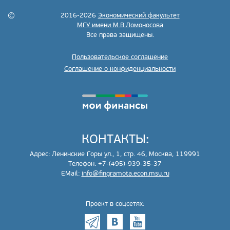
2016-2026
Экономический факультет
МГУ имени М.В.Ломоносова
Все права защищены.
Пользовательское соглашение
Соглашение о конфиденциальности
КОНТАКТЫ:
Адрес: Ленинские Горы ул., 1, стр. 46, Москва, 119991
Телефон: +7-(495)-939-35-37
EMail:
info@fingramota.econ.msu.ru
Проект в соцсетях: