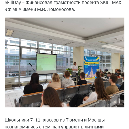
SkillDay – Финансовая грамотность проекта SKILLMAX
ЭФ МГУ имени М.В. Ломоносова.
Школьники 7–11 классов из Тюмени и Москвы
познакомились с тем, как управлять личными