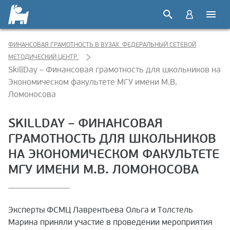
ФИНАНСОВАЯ ГРАМОТНОСТЬ В ВУЗАХ. ФЕДЕРАЛЬНЫЙ СЕТЕВОЙ
МЕТОДИЧЕСКИЙ ЦЕНТР.
SkillDay – Финансовая грамотность для школьников на
Экономическом факультете МГУ имени М.В.
Ломоносова
SKILLDAY – ФИНАНСОВАЯ
ГРАМОТНОСТЬ ДЛЯ ШКОЛЬНИКОВ
НА ЭКОНОМИЧЕСКОМ ФАКУЛЬТЕТЕ
МГУ ИМЕНИ М.В. ЛОМОНОСОВА
Эксперты ФСМЦ Лаврентьева Ольга и Толстель
Марина приняли участие в проведении мероприятия