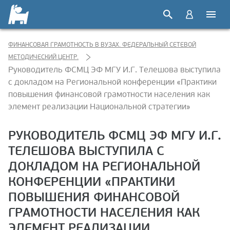
ФИНАНСОВАЯ ГРАМОТНОСТЬ В ВУЗАХ. ФЕДЕРАЛЬНЫЙ СЕТЕВОЙ
МЕТОДИЧЕСКИЙ ЦЕНТР.
Руководитель ФСМЦ ЭФ МГУ И.Г. Телешова выступила
с докладом на Региональной конференции «Практики
повышения финансовой грамотности населения как
элемент реализации Национальной стратегии»
РУКОВОДИТЕЛЬ ФСМЦ ЭФ МГУ И.Г.
ТЕЛЕШОВА ВЫСТУПИЛА С
ДОКЛАДОМ НА РЕГИОНАЛЬНОЙ
КОНФЕРЕНЦИИ «ПРАКТИКИ
ПОВЫШЕНИЯ ФИНАНСОВОЙ
ГРАМОТНОСТИ НАСЕЛЕНИЯ КАК
ЭЛЕМЕНТ РЕАЛИЗАЦИИ