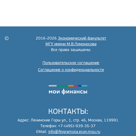
2016-2026
Экономический факультет
МГУ имени М.В.Ломоносова
Все права защищены.
Пользовательское соглашение
Соглашение о конфиденциальности
КОНТАКТЫ:
Адрес: Ленинские Горы ул., 1, стр. 46, Москва, 119991
Телефон: +7-(495)-939-35-37
EMail:
info@fingramota.econ.msu.ru