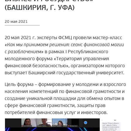
(БАШКИРИЯ, Г. УФА)
20 мая 2021
20 мая 2021 г. эксперты ФСМЦ провели мастер-класс
«Как мы принимаем решения: сеанс финансовой магии
с разоблачением»
в рамках I Республиканского
молодежного форума «Территория управления
финансовой безопасностью», организатором которого
выступает Башкирский государственный университет.
Цель форума – формирование у молодежи и взрослого
населения компетенций по финансовой грамотности и
создание уникальной площадки для обмена опытом в
сфере финансовой грамотности, защиты прав
потребителей финансовых услуг и инвесторов.