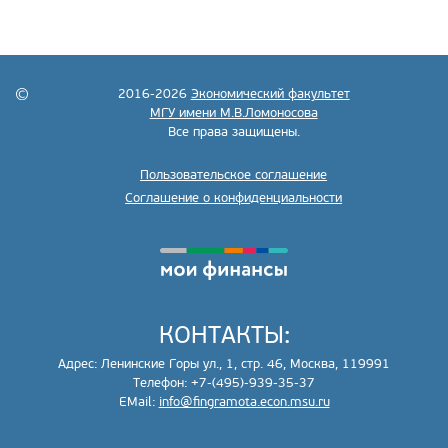
2016-2026
Экономический факультет
МГУ имени М.В.Ломоносова
Все права защищены.
Пользовательское соглашение
Соглашение о конфиденциальности
КОНТАКТЫ:
Адрес: Ленинские Горы ул., 1, стр. 46, Москва, 119991
Телефон: +7-(495)-939-35-37
EMail:
info@fingramota.econ.msu.ru