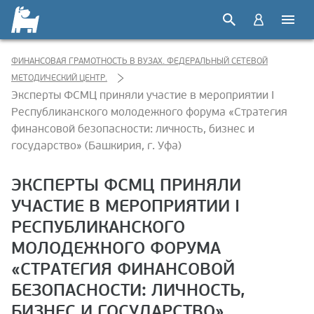
ФИНАНСОВАЯ ГРАМОТНОСТЬ В ВУЗАХ. ФЕДЕРАЛЬНЫЙ СЕТЕВОЙ
МЕТОДИЧЕСКИЙ ЦЕНТР.
Эксперты ФСМЦ приняли участие в мероприятии I
Республиканского молодежного форума «Стратегия
финансовой безопасности: личность, бизнес и
государство» (Башкирия, г. Уфа)
ЭКСПЕРТЫ ФСМЦ ПРИНЯЛИ
УЧАСТИЕ В МЕРОПРИЯТИИ I
РЕСПУБЛИКАНСКОГО
МОЛОДЕЖНОГО ФОРУМА
«СТРАТЕГИЯ ФИНАНСОВОЙ
БЕЗОПАСНОСТИ: ЛИЧНОСТЬ,
БИЗНЕС И ГОСУДАРСТВО»