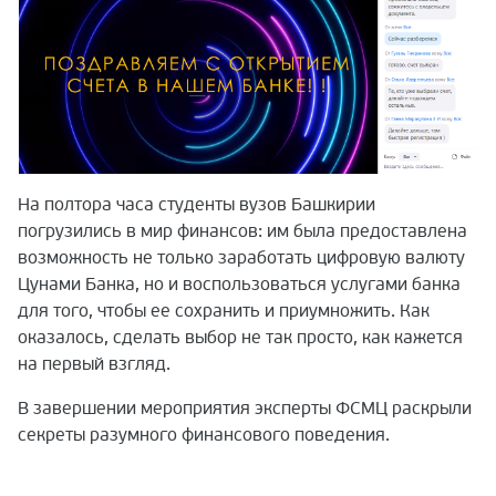
На полтора часа студенты вузов Башкирии
погрузились в мир финансов: им была предоставлена
возможность не только заработать цифровую валюту
Цунами Банка, но и воспользоваться услугами банка
для того, чтобы ее сохранить и приумножить. Как
оказалось, сделать выбор не так просто, как кажется
на первый взгляд.
В завершении мероприятия эксперты ФСМЦ раскрыли
секреты разумного финансового поведения.