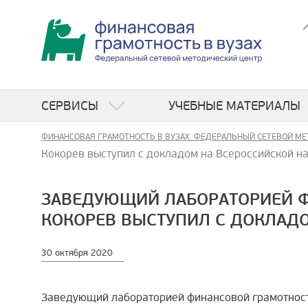
СЕРВИСЫ
УЧЕБНЫЕ МАТЕРИАЛЫ
ФИНАНСОВАЯ ГРАМОТНОСТЬ В ВУЗАХ. ФЕДЕРАЛЬНЫЙ СЕТЕВОЙ МЕ
Кокорев выступил с докладом на Всероссийской н
ЗАВЕДУЮЩИЙ ЛАБОРАТОРИЕЙ Ф
КОКОРЕВ ВЫСТУПИЛ С ДОКЛАД
30 октября 2020
Заведующий лабораторией финансовой грамотност