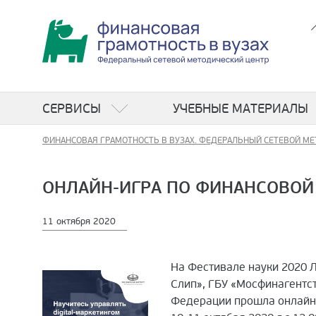
СЕРВИСЫ
УЧЕБНЫЕ МАТЕРИАЛЫ
ФИНАНСОВАЯ ГРАМОТНОСТЬ В ВУЗАХ. ФЕДЕРАЛЬНЫЙ СЕТЕВОЙ МЕ
ОНЛАЙН-ИГРА ПО ФИНАНСОВОЙ 
11 октября 2020
На Фестивале науки 2020 
Слип», ГБУ «Мосфинагентс
Федерации прошла онлайн