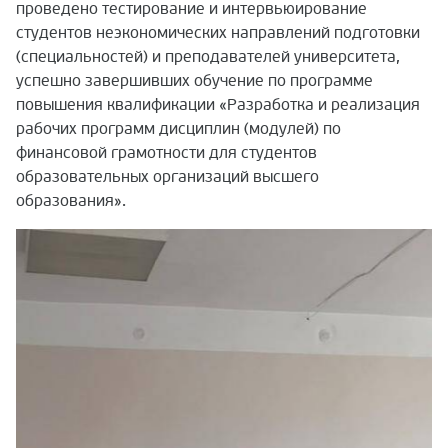
проведено тестирование и интервьюирование
студентов неэкономических направлений подготовки
(специальностей) и преподавателей университета,
успешно завершивших обучение по программе
повышения квалификации «Разработка и реализация
рабочих программ дисциплин (модулей) по
финансовой грамотности для студентов
образовательных организаций высшего
образования».