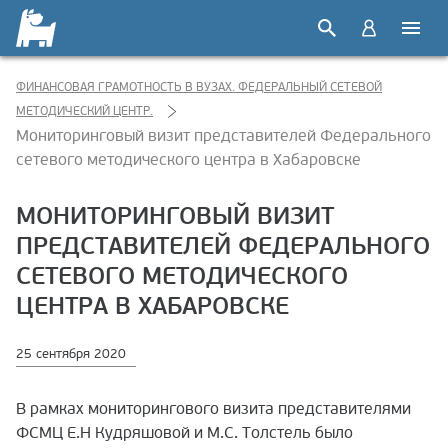
ФИНАНСОВАЯ ГРАМОТНОСТЬ В ВУЗАХ. ФЕДЕРАЛЬНЫЙ СЕТЕВОЙ
МЕТОДИЧЕСКИЙ ЦЕНТР.
Мониторинговый визит представителей Федерального
сетевого методического центра в Хабаровске
МОНИТОРИНГОВЫЙ ВИЗИТ
ПРЕДСТАВИТЕЛЕЙ ФЕДЕРАЛЬНОГО
СЕТЕВОГО МЕТОДИЧЕСКОГО
ЦЕНТРА В ХАБАРОВСКЕ
25 сентября 2020
В рамках мониторингового визита представителями
ФСМЦ Е.Н Кудряшовой и М.С. Толстель было