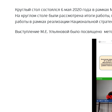
Круглый стол состоялся 6 мая 2020 года в рамках
На круглом столе были рассмотрена итоги работы
работы в рамках реализации Национальной страте
Выступление М.Е. Ульяновой было посвящено мет