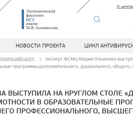
О центр
НОВОСТИ ПРОЕКТА
ЦИКЛ АНТИВИРУС
Эксперт ФСМЦ Мария Ульянова выступи
ТОДИЧЕСКИЙ ЦЕНТР.
льные программы дополнительного, дошкольного, общего,
А ВЫСТУПИЛА НА КРУГЛОМ СТОЛЕ «
ОТНОСТИ В ОБРАЗОВАТЕЛЬНЫЕ ПРО
НЕГО ПРОФЕССИОНАЛЬНОГО, ВЫСШЕГ