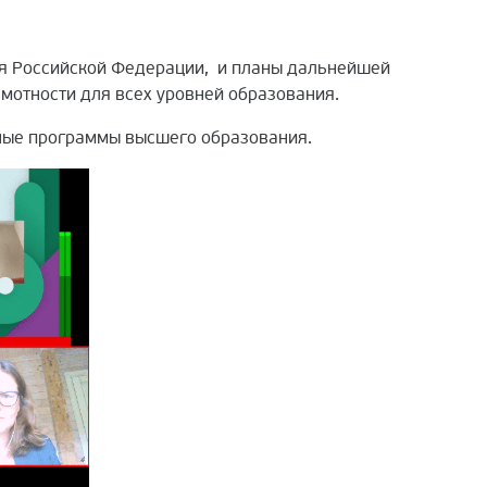
ия Российской Федерации, и планы дальнейшей
мотности для всех уровней образования.
ные программы высшего образования.