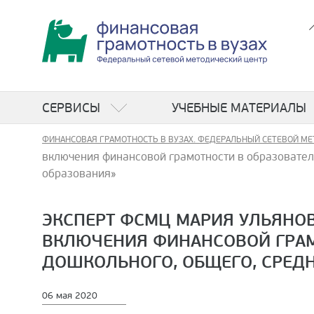
СЕРВИСЫ
УЧЕБНЫЕ МАТЕРИАЛЫ
ФИНАНСОВАЯ ГРАМОТНОСТЬ В ВУЗАХ. ФЕДЕРАЛЬНЫЙ СЕТЕВОЙ МЕ
включения финансовой грамотности в образовате
образования»
ЭКСПЕРТ ФСМЦ МАРИЯ УЛЬЯНОВ
ВКЛЮЧЕНИЯ ФИНАНСОВОЙ ГРАМ
ДОШКОЛЬНОГО, ОБЩЕГО, СРЕД
06 мая 2020