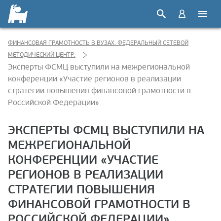
ФИНАНСОВАЯ ГРАМОТНОСТЬ В ВУЗАХ. ФЕДЕРАЛЬНЫЙ СЕТЕВОЙ
МЕТОДИЧЕСКИЙ ЦЕНТР.
Эксперты ФСМЦ выступили на межрегиональной
конференции «Участие регионов в реализации
стратегии повышения финансовой грамотности в
Российской Федерации»
ЭКСПЕРТЫ ФСМЦ ВЫСТУПИЛИ НА
МЕЖРЕГИОНАЛЬНОЙ
КОНФЕРЕНЦИИ «УЧАСТИЕ
РЕГИОНОВ В РЕАЛИЗАЦИИ
СТРАТЕГИИ ПОВЫШЕНИЯ
ФИНАНСОВОЙ ГРАМОТНОСТИ В
РОССИЙСКОЙ ФЕДЕРАЦИИ»