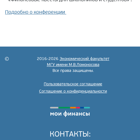
Подробно о конференции
2016-2026
Экономический факультет
МГУ имени М.В.Ломоносова
Все права защищены.
Пользовательское соглашение
Соглашение о конфиденциальности
КОНТАКТЫ: