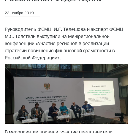
22 ноября 2019
Руководитель ФСМЦ И.Г. Телешова и эксперт ФСМЦ
М.С. Толстель выступили на Межрегиональной
конференции «Участие регионов в реализации
стратегии повышения финансовой грамотности в
Российской Федерации».
В мероприятии приняли участие представители