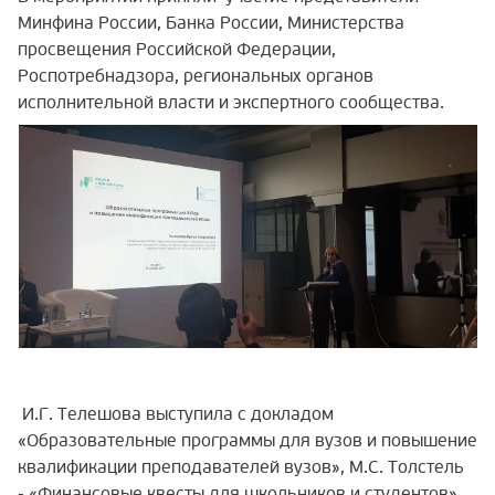
Минфина России, Банка России, Министерства
просвещения Российской Федерации,
Роспотребнадзора, региональных органов
исполнительной власти и экспертного сообщества.
И.Г. Телешова выступила с докладом
«Образовательные программы для вузов и повышение
квалификации преподавателей вузов», М.С. Толстель
- «Финансовые квесты для школьников и студентов» .