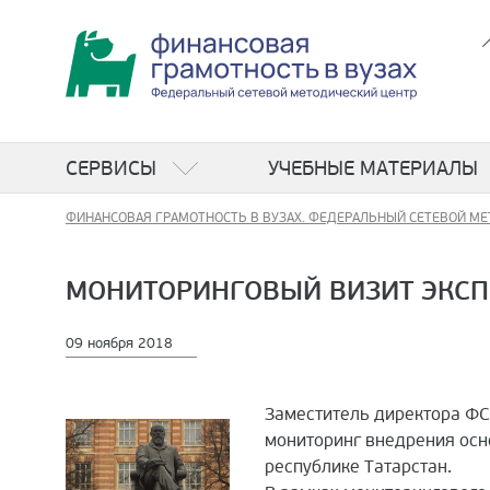
СЕРВИСЫ
УЧЕБНЫЕ МАТЕРИАЛЫ
ФИНАНСОВАЯ ГРАМОТНОСТЬ В ВУЗАХ. ФЕДЕРАЛЬНЫЙ СЕТЕВОЙ МЕ
МОНИТОРИНГОВЫЙ ВИЗИТ ЭКСПЕ
09 ноября 2018
Заместитель директора 
мониторинг внедрения осн
республике Татарстан.