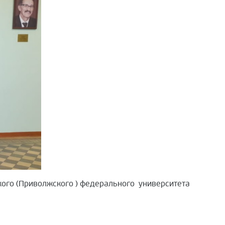
кого (Приволжского ) федерального университета