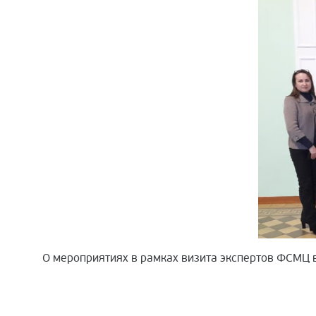
О мероприятиях в рамках визита экспертов ФСМЦ 