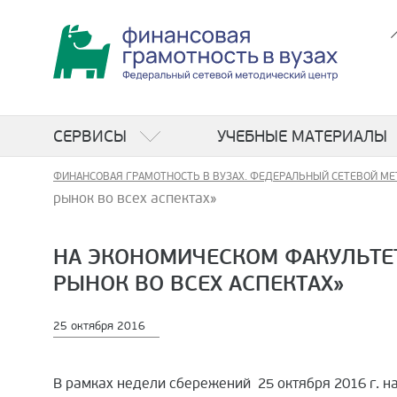
СЕРВИСЫ
УЧЕБНЫЕ МАТЕРИАЛЫ
ФИНАНСОВАЯ ГРАМОТНОСТЬ В ВУЗАХ. ФЕДЕРАЛЬНЫЙ СЕТЕВОЙ МЕ
рынок во всех аспектах»
НА ЭКОНОМИЧЕСКОМ ФАКУЛЬТЕ
РЫНОК ВО ВСЕХ АСПЕКТАХ»
25 октября 2016
В рамках недели сбережений 25 октября 2016 г. н