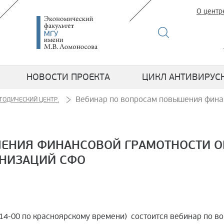
О центр
НОВОСТИ ПРОЕКТА
ЦИКЛ АНТИВИРУС
Вебинар по вопросам повышения фина
ТОДИЧЕСКИЙ ЦЕНТР.
ШЕНИЯ ФИНАНСОВОЙ ГРАМОТНОСТИ 
АНИЗАЦИЙ СФО
и (14-00 по красноярскому времени) состоится вебинар по