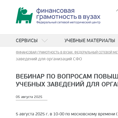
СЕРВИСЫ
УЧЕБНЫЕ МАТЕРИАЛЫ
ФИНАНСОВАЯ ГРАМОТНОСТЬ В ВУЗАХ. ФЕДЕРАЛЬНЫЙ СЕТЕВОЙ МЕ
заведений для организаций СФО
ВЕБИНАР ПО ВОПРОСАМ ПОВЫ
УЧЕБНЫХ ЗАВЕДЕНИЙ ДЛЯ ОРГ
05 августа 2025
5 августа 2025 г. в 10-00 по московскому времен