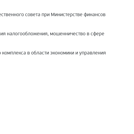
щественного совета при Министерстве финансов
ния налогообложения, мошенничество в сфере
о комплекса в области экономики и управления