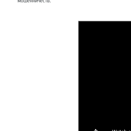
мошенничеств.