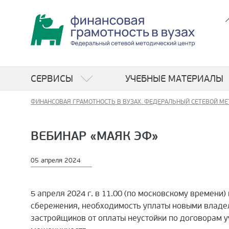
СЕРВИСЫ
УЧЕБНЫЕ МАТЕРИАЛЫ
ФИНАНСОВАЯ ГРАМОТНОСТЬ В ВУЗАХ. ФЕДЕРАЛЬНЫЙ СЕТЕВОЙ МЕ
ВЕБИНАР «МАЯК ЭФ»
05 апреля 2024
5 апреля 2024 г. в 11.00 (по московскому времен
сбережения, необходимость уплаты новыми владе
застройщиков от оплаты неустойки по договорам у