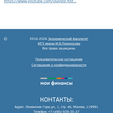
https://www.youtube.com/playlist?list...
2016-2026
Экономический факультет
МГУ имени М.В.Ломоносова
Все права защищены.
Пользовательское соглашение
Соглашение о конфиденциальности
КОНТАКТЫ:
Адрес: Ленинские Горы ул., 1, стр. 46, Москва, 119991
Телефон: +7-(495)-939-35-37