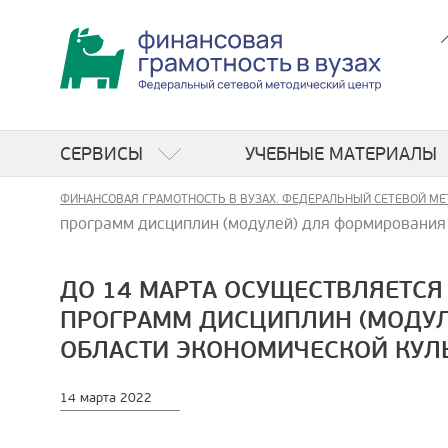
СЕРВИСЫ
УЧЕБНЫЕ МАТЕРИАЛЫ
ФИНАНСОВАЯ ГРАМОТНОСТЬ В ВУЗАХ. ФЕДЕРАЛЬНЫЙ СЕТЕВОЙ МЕ
программ дисциплин (модулей) для формирования 
ДО 14 МАРТА ОСУЩЕСТВЛЯЕТСЯ
ПРОГРАММ ДИСЦИПЛИН (МОДУЛ
ОБЛАСТИ ЭКОНОМИЧЕСКОЙ КУЛЬ
14 марта 2022