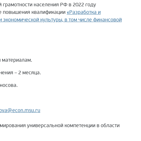
 грамотности населения РФ в 2022 году
ме повышения квалификации
«Разработка и
 экономической культуры, в том числе финансовой
м материалам.
ения – 2 месяца.
носова.
lova@econ.msu.ru
мирования универсальной компетенции в области