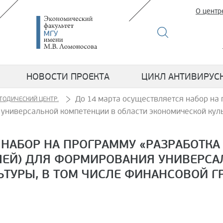
О центр
НОВОСТИ ПРОЕКТА
ЦИКЛ АНТИВИРУС
До 14 марта осуществляется набор на
ТОДИЧЕСКИЙ ЦЕНТР.
универсальной компетенции в области экономической куль
 НАБОР НА ПРОГРАММУ «РАЗРАБОТКА
ЕЙ) ДЛЯ ФОРМИРОВАНИЯ УНИВЕРСА
ТУРЫ, В ТОМ ЧИСЛЕ ФИНАНСОВОЙ ГР