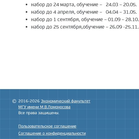
набор до 24 марта, обучение – 24.03 – 20.05.
набор до 4 апреля, обучение – 04.04 – 31.05.
набор до 1 сентября, обучение – 01.09 – 28.10.
набор до 25 сентября,обучение – 26.09 -25.11.
2016-2026
Экономический факультет
МГУ имени М.В.Ломоносова
Все права защищены.
Пользовательское соглашение
Соглашение о конфиденциальности