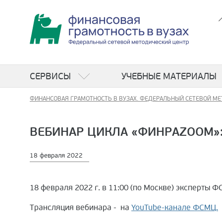
СЕРВИСЫ
УЧЕБНЫЕ МАТЕРИАЛЫ
ФИНАНСОВАЯ ГРАМОТНОСТЬ В ВУЗАХ. ФЕДЕРАЛЬНЫЙ СЕТЕВОЙ МЕ
ВЕБИНАР ЦИКЛА «ФИНРАZOOM»:
18 февраля 2022
18 февраля 2022 г. в 11:00 (по Москве) эксперты ФС
Трансляция вебинара - на
YouTube-канале ФСМЦ.