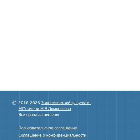
2016-2026
Экономический факультет
МГУ имени М.В.Ломоносова
Все права защищены.
Пользовательское соглашение
Соглашение о конфиденциальности