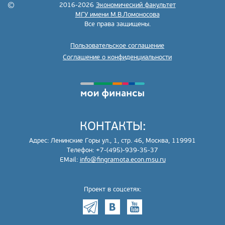
2016-2026
Экономический факультет
МГУ имени М.В.Ломоносова
Все права защищены.
Пользовательское соглашение
Соглашение о конфиденциальности
КОНТАКТЫ:
Адрес: Ленинские Горы ул., 1, стр. 46, Москва, 119991
Телефон: +7-(495)-939-35-37
EMail:
info@fingramota.econ.msu.ru
Проект в соцсетях: