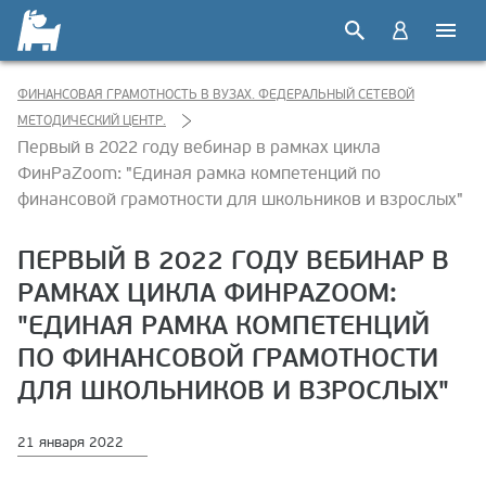
ФИНАНСОВАЯ ГРАМОТНОСТЬ В ВУЗАХ. ФЕДЕРАЛЬНЫЙ СЕТЕВОЙ
МЕТОДИЧЕСКИЙ ЦЕНТР.
Первый в 2022 году вебинар в рамках цикла
ФинРаZoom: "Единая рамка компетенций по
финансовой грамотности для школьников и взрослых"
ПЕРВЫЙ В 2022 ГОДУ ВЕБИНАР В
РАМКАХ ЦИКЛА ФИНРАZOOM:
"ЕДИНАЯ РАМКА КОМПЕТЕНЦИЙ
ПО ФИНАНСОВОЙ ГРАМОТНОСТИ
ДЛЯ ШКОЛЬНИКОВ И ВЗРОСЛЫХ"
21 января 2022