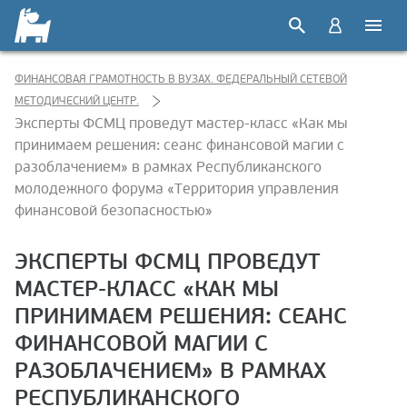
ФИНАНСОВАЯ ГРАМОТНОСТЬ В ВУЗАХ. ФЕДЕРАЛЬНЫЙ СЕТЕВОЙ
МЕТОДИЧЕСКИЙ ЦЕНТР.
Эксперты ФСМЦ проведут мастер-класс «Как мы
принимаем решения: сеанс финансовой магии с
разоблачением» в рамках Республиканского
молодежного форума «Территория управления
финансовой безопасностью»
ЭКСПЕРТЫ ФСМЦ ПРОВЕДУТ
МАСТЕР-КЛАСС «КАК МЫ
ПРИНИМАЕМ РЕШЕНИЯ: СЕАНС
ФИНАНСОВОЙ МАГИИ С
РАЗОБЛАЧЕНИЕМ» В РАМКАХ
РЕСПУБЛИКАНСКОГО