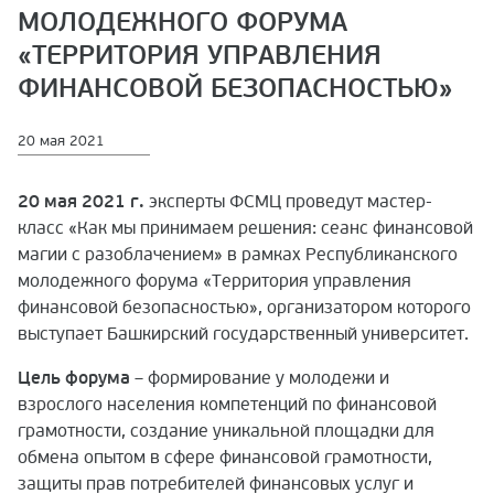
МОЛОДЕЖНОГО ФОРУМА
«ТЕРРИТОРИЯ УПРАВЛЕНИЯ
ФИНАНСОВОЙ БЕЗОПАСНОСТЬЮ»
20 мая 2021
20 мая 2021 г.
эксперты ФСМЦ проведут мастер-
класс «Как мы принимаем решения: сеанс финансовой
магии с разоблачением» в рамках Республиканского
молодежного форума «Территория управления
финансовой безопасностью», организатором которого
выступает Башкирский государственный университет.
Цель форума
– формирование у молодежи и
взрослого населения компетенций по финансовой
грамотности, создание уникальной площадки для
обмена опытом в сфере финансовой грамотности,
защиты прав потребителей финансовых услуг и