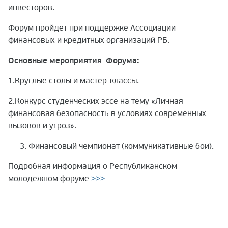
инвесторов.
Форум пройдет при поддержке Ассоциации
финансовых и кредитных организаций РБ.
Основные мероприятия Форума:
1.Круглые столы и мастер-классы.
2.Конкурс студенческих эссе на тему «Личная
финансовая безопасность в условиях современных
вызовов и угроз».
Финансовый чемпионат (коммуникативные бои).
Подробная информация о Республиканском
молодежном форуме
>>>