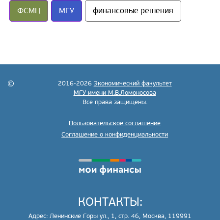
ФСМЦ
МГУ
финансовые решения
2016-2026
Экономический факультет
МГУ имени М.В.Ломоносова
Все права защищены.
Пользовательское соглашение
Соглашение о конфиденциальности
КОНТАКТЫ:
Адрес: Ленинские Горы ул., 1, стр. 46, Москва, 119991