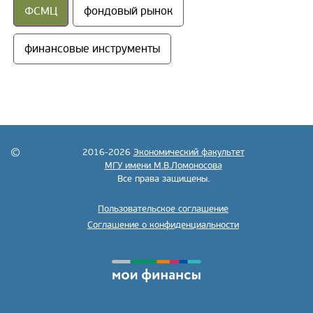
ФСМЦ
фондовый рынок
финансовые инструменты
2016-2026
Экономический факультет
МГУ имени М.В.Ломоносова
Все права защищены.
Пользовательское соглашение
Соглашение о конфиденциальности