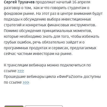
Сергей Трухачев
продолжат начатый 16 апреля
разговор о том, как и что говорить студентам о
фондовом рынке. На этот раз в центре внимания будут
подходы к обсуждению выбора инвестиционных
стратегий и конкретных финансовых инструментов.
Помимо обсуждения принципиальных моментов,
которые необходимо знать для того, чтобы избежать
грубых ошибок, речь обязательно зайдет и о
программных продуктах и сервисах, предлагаемых
сейчас частным инвесторам на рынке.
К трансляции вебинара можно подключиться по
ссылке
>>>
Прошедшие вебинары цикла «ФинРаZoom» доступны
по ссылке
>>>