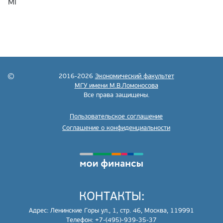
МГ
2016-2026
Экономический факультет
МГУ имени М.В.Ломоносова
Все права защищены.
Пользовательское соглашение
Соглашение о конфиденциальности
КОНТАКТЫ:
Адрес: Ленинские Горы ул., 1, стр. 46, Москва, 119991
Телефон: +7-(495)-939-35-37