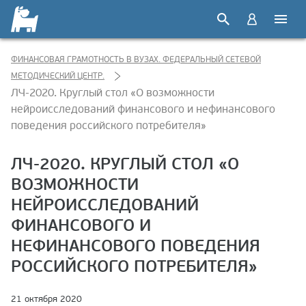
ФИНАНСОВАЯ ГРАМОТНОСТЬ В ВУЗАХ. ФЕДЕРАЛЬНЫЙ СЕТЕВОЙ
МЕТОДИЧЕСКИЙ ЦЕНТР.
ЛЧ-2020. Круглый стол «О возможности
нейроисследований финансового и нефинансового
поведения российского потребителя»
ЛЧ-2020. КРУГЛЫЙ СТОЛ «О
ВОЗМОЖНОСТИ
НЕЙРОИССЛЕДОВАНИЙ
ФИНАНСОВОГО И
НЕФИНАНСОВОГО ПОВЕДЕНИЯ
РОССИЙСКОГО ПОТРЕБИТЕЛЯ»
21 октября 2020