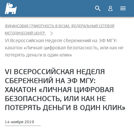
ФИНАНСОВАЯ ГРАМОТНОСТЬ В ВУЗАХ. ФЕДЕРАЛЬНЫЙ СЕТЕВОЙ
МЕТОДИЧЕСКИЙ ЦЕНТР.
VI Всероссийская Неделя сбережений на ЭФ МГУ:
хакатон «Личная цифровая безопасность, или как не
потерять деньги в один клик»
VI ВСЕРОССИЙСКАЯ НЕДЕЛЯ
СБЕРЕЖЕНИЙ НА ЭФ МГУ:
ХАКАТОН «ЛИЧНАЯ ЦИФРОВАЯ
БЕЗОПАСНОСТЬ, ИЛИ КАК НЕ
ПОТЕРЯТЬ ДЕНЬГИ В ОДИН КЛИК»
14 ноября 2019