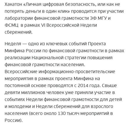
Хакатон «Личная цифровая безопасность, или как не
потерять деньги в один клик» проводится при участии
лаборатории финансовой грамотности ЭФ МГУ и
ФСМЦ в рамках VI Всероссийской Недели
сбережений.
Неделя — одно из ключевых событий Проекта
Минфина России по финансовой грамотности в рамках
реализации Национальной стратегии повышения
финансовой грамотности населения.
Всероссийские информационно-просветительские
мероприятия в рамках проекта Минфина на
постоянной основе проводятся с 2014 года. Свыше
девяти миллионов человек уже приняли участие в
событиях Недели финансовой грамотности для детей
и молодежи и Недели сбережений для взрослого
населения (всего около 130 тысяч мероприятий в
России).