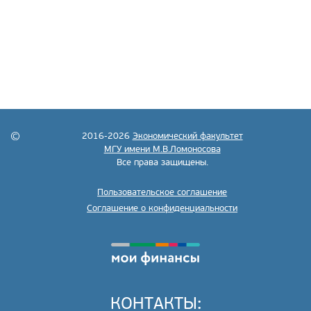
2016-2026
Экономический факультет
МГУ имени М.В.Ломоносова
Все права защищены.
Пользовательское соглашение
Соглашение о конфиденциальности
КОНТАКТЫ: