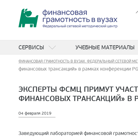
СЕРВИСЫ
УЧЕБНЫЕ МАТЕРИАЛЫ
ФИНАНСОВАЯ ГРАМОТНОСТЬ В ВУЗАХ. ФЕДЕРАЛЬНЫЙ СЕТЕВОЙ МЕ
финансовых трансакций» в рамках конференции PGC
ЭКСПЕРТЫ ФСМЦ ПРИМУТ УЧАС
ФИНАНСОВЫХ ТРАНСАКЦИЙ» В Р
04 февраля 2019
Заведующий лабораторией финансовой грамотност