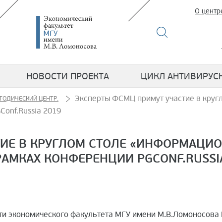
О центр
НОВОСТИ ПРОЕКТА
ЦИКЛ АНТИВИРУС
Эксперты ФСМЦ примут участие в круг
ТОДИЧЕСКИЙ ЦЕНТР.
onf.Russia 2019
ТИЕ В КРУГЛОМ СТОЛЕ «ИНФОРМАЦИ
АМКАХ КОНФЕРЕНЦИИ PGCONF.RUSSI
и экономического факультета МГУ имени М.В.Ломоносова