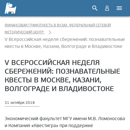
ФИНАНСОВАЯ ГРАМОТНОСТЬ В ВУЗАХ. ФЕДЕРАЛЬНЫЙ СЕТЕВОЙ
МЕТОДИЧЕСКИЙ ЦЕНТР.
V Всероссийская неделя сбережений: познавательные
квесты в Москве, Казани, Волгограде и Владивостоке
V ВСЕРОССИЙСКАЯ НЕДЕЛЯ
СБЕРЕЖЕНИЙ: ПОЗНАВАТЕЛЬНЫЕ
КВЕСТЫ В МОСКВЕ, КАЗАНИ,
ВОЛГОГРАДЕ И ВЛАДИВОСТОКЕ
31 октября 2018
Экономический факультет МГУ имени М.В. Ломоносова
и Компания «Квестигра» при поддержке