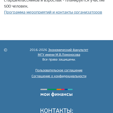
старшеклассников и взрослых - планируется участие
500 человек.
Программа мероприятий и контакты организаторов
2016-2026
Экономический факультет
МГУ имени М.В.Ломоносова
Все права защищены.
Пользовательское соглашение
Соглашение о конфиденциальности
КОНТАКТЫ: