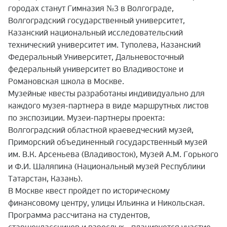
городах станут Гимназия №3 в Волгограде,
Волгоградский государственный университет,
Казанский национальный исследовательский
технический университет им. Туполева, Казанский
Федеральный Университет, Дальневосточный
федеральный университет во Владивостоке и
Романовская школа в Москве.
Музейные квесты разработаны индивидуально для
каждого музея-партнера в виде маршрутных листов
по экспозиции. Музеи-партнеры проекта:
Волгоградский областной краеведческий музей,
Приморский объединенный государственный музей
им. В.К. Арсеньева (Владивосток), Музей А.М. Горького
и Ф.И. Шаляпина (Национальный музей Республики
Татарстан, Казань).
В Москве квест пройдет по историческому
финансовому центру, улицы Ильинка и Никольская.
Программа рассчитана на студентов,